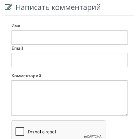
Написать комментарий
Имя
Email
Комментарий