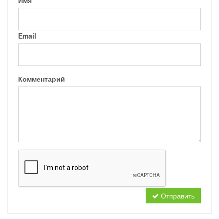
Имя
Email
Комментарий
Отправить