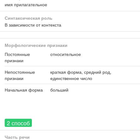
имя прилагательное
Синтаксическая роль
В зависимости от контекста
Морфологические признаки
Постоянные
относительное
признаки
Непостоянные
краткая форма, средний род,
признаки
единственное число
Начальная форма
больший
2 способ
Часть речи