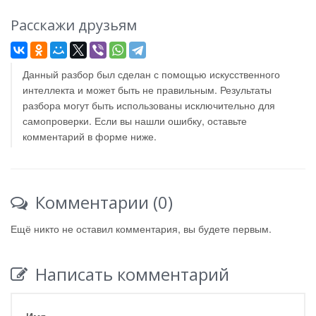
Расскажи друзьям
Данный разбор был сделан с помощью искусственного
интеллекта и может быть не правильным. Результаты
разбора могут быть использованы исключительно для
самопроверки. Если вы нашли ошибку, оставьте
комментарий в форме ниже.
Комментарии (0)
Ещё никто не оставил комментария, вы будете первым.
Написать комментарий