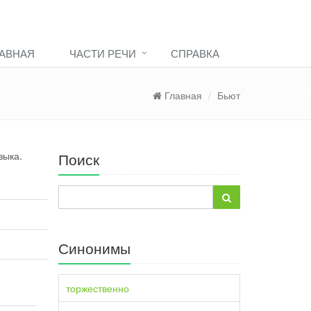
АВНАЯ
ЧАСТИ РЕЧИ
СПРАВКА
Главная
Бьют
зыка.
Поиск
Синонимы
торжественно