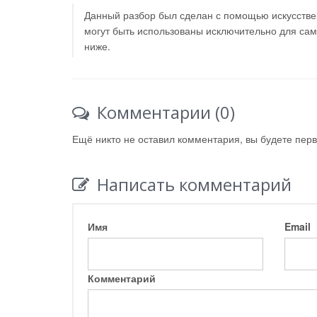
Данный разбор был сделан с помощью искусствен
могут быть использованы исключительно для са
ниже.
Комментарии (0)
Ещё никто не оставил комментария, вы будете пер
Написать комментарий
Имя
Email
Комментарий