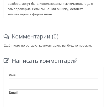
разбора могут быть использованы исключительно для
самопроверки. Если вы нашли ошибку, оставьте
комментарий в форме ниже.
Комментарии (0)
Ещё никто не оставил комментария, вы будете первым.
Написать комментарий
Имя
Email