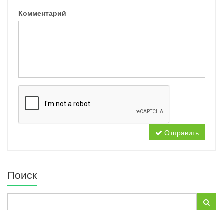
Комментарий
Отправить
Поиск