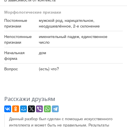
Морфологические признаки
Постоянные
мужской род, нарицательное,
признаки
неодушевлённое, 2-е склонение
Непостоянные
именительный падеж, единственное
признаки
число
Начальная
дом
форма
Вопрос
(есть) что?
Расскажи друзьям
Данный разбор был сделан с помощью искусственного
интеллекта и может быть не правильным. Результаты