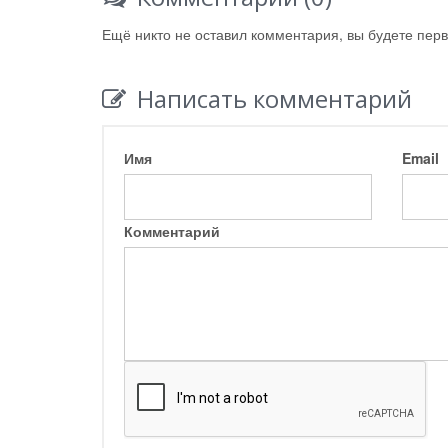
Ещё никто не оставил комментария, вы будете пер
Написать комментарий
Имя
Email
Комментарий