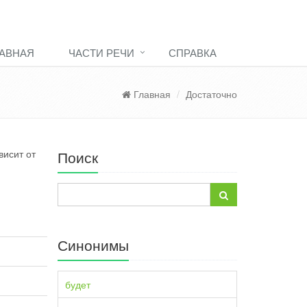
АВНАЯ
ЧАСТИ РЕЧИ
СПРАВКА
Главная
Достаточно
висит от
Поиск
Синонимы
будет