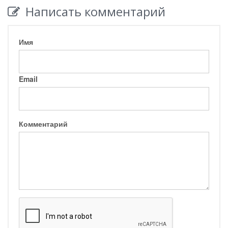
Написать комментарий
Имя
Email
Комментарий