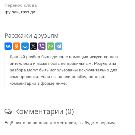
Перенос слова
гру-зди, груз-ди
Расскажи друзьям
Данный разбор был сделан с помощью искусственного
интеллекта и может быть не правильным. Результаты
разбора могут быть использованы исключительно для
самопроверки. Если вы нашли ошибку, оставьте
комментарий в форме ниже.
Комментарии (0)
Ещё никто не оставил комментария, вы будете первым.