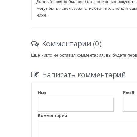
Данный разбор был сделан с помощью искусствен
могут быть использованы исключительно для са
ниже.
Комментарии (0)
Ещё никто не оставил комментария, вы будете пер
Написать комментарий
Имя
Email
Комментарий