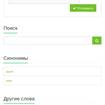
Отправить
Поиск
Синонимы
валя
имя
Другие слова