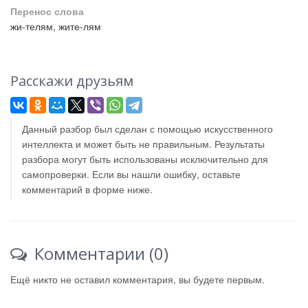
Перенос слова
жи-телям, жите-лям
Расскажи друзьям
Данный разбор был сделан с помощью искусственного
интеллекта и может быть не правильным. Результаты
разбора могут быть использованы исключительно для
самопроверки. Если вы нашли ошибку, оставьте
комментарий в форме ниже.
Комментарии (0)
Ещё никто не оставил комментария, вы будете первым.