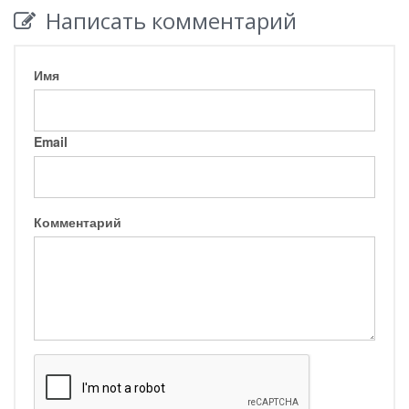
Написать комментарий
Имя
Email
Комментарий