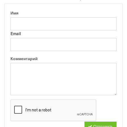
Имя
Email
Комментарий
Отправить