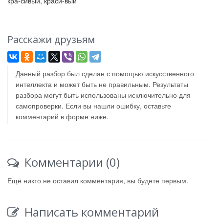
кра-сивый, краси-вый
Расскажи друзьям
Данный разбор был сделан с помощью искусственного
интеллекта и может быть не правильным. Результаты
разбора могут быть использованы исключительно для
самопроверки. Если вы нашли ошибку, оставьте
комментарий в форме ниже.
Комментарии (0)
Ещё никто не оставил комментария, вы будете первым.
Написать комментарий