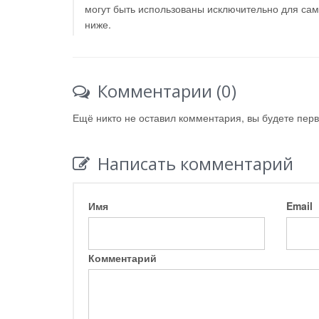
могут быть использованы исключительно для са
ниже.
Комментарии (0)
Ещё никто не оставил комментария, вы будете пер
Написать комментарий
Имя
Email
Комментарий