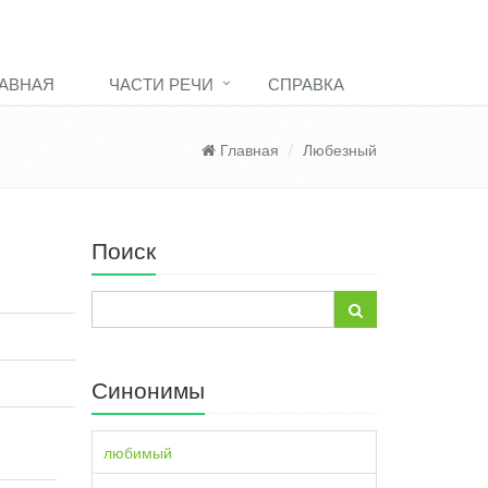
АВНАЯ
ЧАСТИ РЕЧИ
СПРАВКА
Главная
Любезный
Поиск
Синонимы
любимый