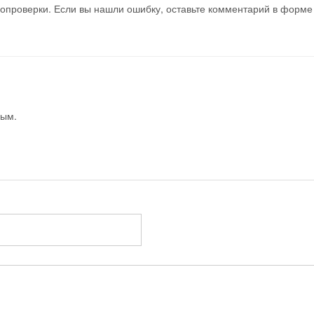
мопроверки. Если вы нашли ошибку, оставьте комментарий в форме
вым.