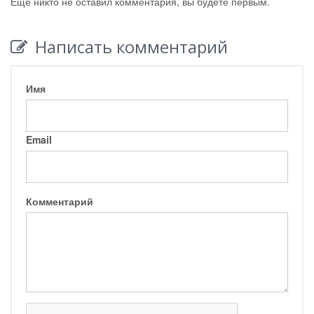
Ещё никто не оставил комментария, вы будете первым.
Написать комментарий
Имя
Email
Комментарий