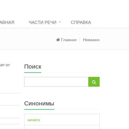
АВНАЯ
ЧАСТИ РЕЧИ
СПРАВКА
Главная
Неважно
ит от
Поиск
Синонимы
ничего