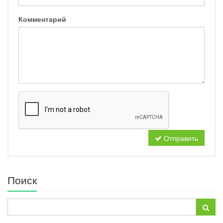
Комментарий
Отправить
Поиск