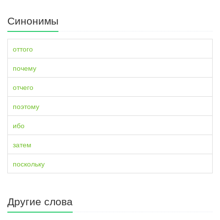
Синонимы
оттого
почему
отчего
поэтому
ибо
затем
поскольку
Другие слова