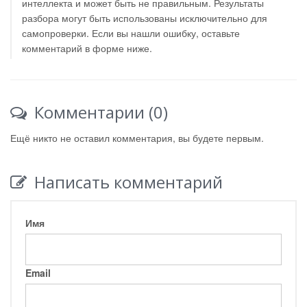
интеллекта и может быть не правильным. Результаты
разбора могут быть использованы исключительно для
самопроверки. Если вы нашли ошибку, оставьте
комментарий в форме ниже.
Комментарии (0)
Ещё никто не оставил комментария, вы будете первым.
Написать комментарий
Имя
Email