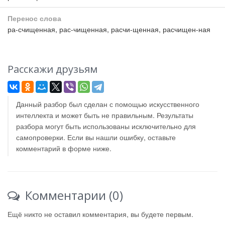
Перенос слова
ра-счищенная, рас-чищенная, расчи-щенная, расчищен-ная
Расскажи друзьям
Данный разбор был сделан с помощью искусственного
интеллекта и может быть не правильным. Результаты
разбора могут быть использованы исключительно для
самопроверки. Если вы нашли ошибку, оставьте
комментарий в форме ниже.
Комментарии (0)
Ещё никто не оставил комментария, вы будете первым.