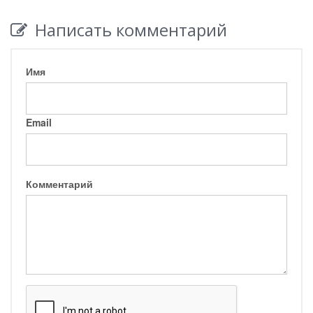
Написать комментарий
Имя
Email
Комментарий