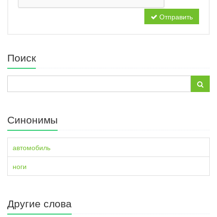
Отправить
Поиск
Синонимы
автомобиль
ноги
Другие слова