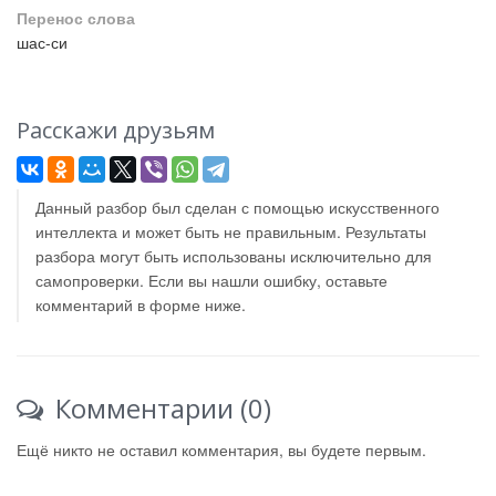
Перенос слова
шас-си
Расскажи друзьям
Данный разбор был сделан с помощью искусственного
интеллекта и может быть не правильным. Результаты
разбора могут быть использованы исключительно для
самопроверки. Если вы нашли ошибку, оставьте
комментарий в форме ниже.
Комментарии (0)
Ещё никто не оставил комментария, вы будете первым.