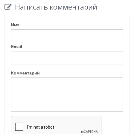
Написать комментарий
Имя
Email
Комментарий