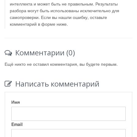
интеллекта и может быть не правильным. Результаты
разбора могут быть использованы исключительно для
самопроверки. Если вы нашли ошибку, оставьте
комментарий в форме ниже.
Комментарии (0)
Ещё никто не оставил комментария, вы будете первым.
Написать комментарий
Имя
Email