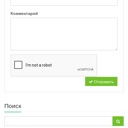
Комментарий
Отправить
Поиск