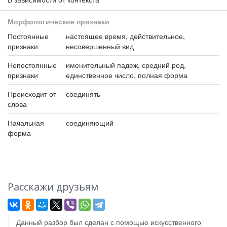
Морфологические признаки
Постоянные
настоящее время, действительное,
признаки
несовершенный вид
Непостоянные
именительный падеж, средний род,
признаки
единственное число, полная форма
Происходит от
соединять
слова
Начальная
соединяющий
форма
Расскажи друзьям
Данный разбор был сделан с помощью искусственного