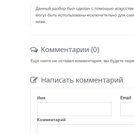
Данный разбор был сделан с помощью искусствен
могут быть использованы исключительно для са
ниже.
Комментарии (0)
Ещё никто не оставил комментария, вы будете пер
Написать комментарий
Имя
Email
Комментарий