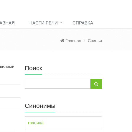
АВНАЯ
ЧАСТИ РЕЧИ
СПРАВКА
Главная
Свиньи
авилами
Поиск
Синонимы
граница