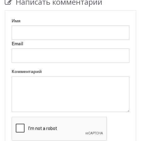
Написать комментарий
Имя
Email
Комментарий