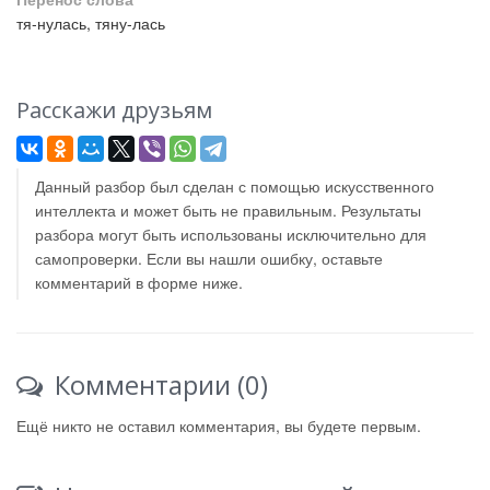
тя-нулась, тяну-лась
Расскажи друзьям
Данный разбор был сделан с помощью искусственного
интеллекта и может быть не правильным. Результаты
разбора могут быть использованы исключительно для
самопроверки. Если вы нашли ошибку, оставьте
комментарий в форме ниже.
Комментарии (0)
Ещё никто не оставил комментария, вы будете первым.