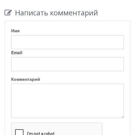
Написать комментарий
Имя
Email
Комментарий