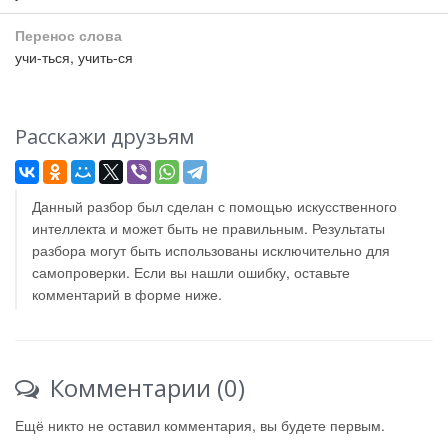
Перенос слова
учи-ться, учить-ся
Расскажи друзьям
Данный разбор был сделан с помощью искусственного
интеллекта и может быть не правильным. Результаты
разбора могут быть использованы исключительно для
самопроверки. Если вы нашли ошибку, оставьте
комментарий в форме ниже.
Комментарии (0)
Ещё никто не оставил комментария, вы будете первым.