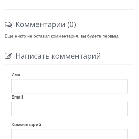
Комментарии (0)
Ещё никто не оставил комментария, вы будете первым.
Написать комментарий
Имя
Email
Комментарий