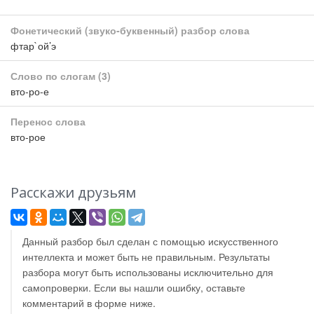
Фонетический (звуко-буквенный) разбор слова
фтар`ой’э
Слово по слогам
(3)
вто-ро-е
Перенос слова
вто-рое
Расскажи друзьям
Данный разбор был сделан с помощью искусственного
интеллекта и может быть не правильным. Результаты
разбора могут быть использованы исключительно для
самопроверки. Если вы нашли ошибку, оставьте
комментарий в форме ниже.