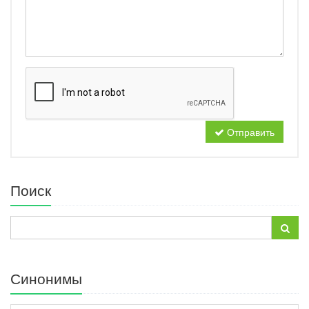
Отправить
Поиск
Синонимы