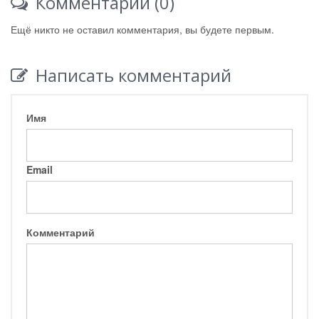
Комментарии (0)
Ещё никто не оставил комментария, вы будете первым.
Написать комментарий
Имя
Email
Комментарий