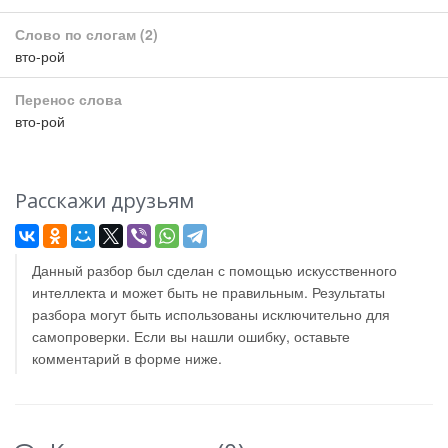
Слово по слогам
(2)
вто-рой
Перенос слова
вто-рой
Расскажи друзьям
Данный разбор был сделан с помощью искусственного
интеллекта и может быть не правильным. Результаты
разбора могут быть использованы исключительно для
самопроверки. Если вы нашли ошибку, оставьте
комментарий в форме ниже.