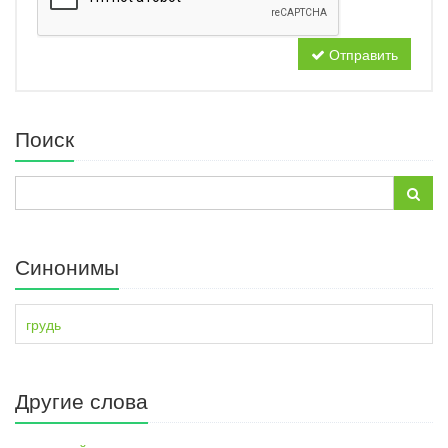
Отправить
Поиск
Синонимы
грудь
Другие слова