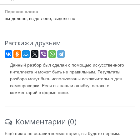
Перенос слова
вы-делено, выде-лено, выделе-но
Расскажи друзьям
Данный разбор был сделан с помощью искусственного
интеллекта и может быть не правильным. Результаты
разбора могут быть использованы исключительно для
самопроверки. Если вы нашли ошибку, оставьте
комментарий в форме ниже.
Комментарии (0)
Ещё никто не оставил комментария, вы будете первым.