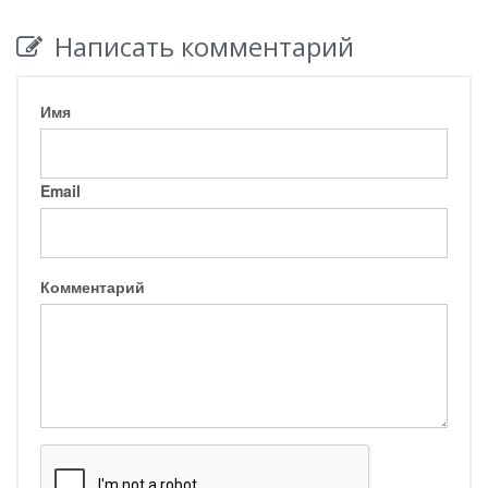
Написать комментарий
Имя
Email
Комментарий