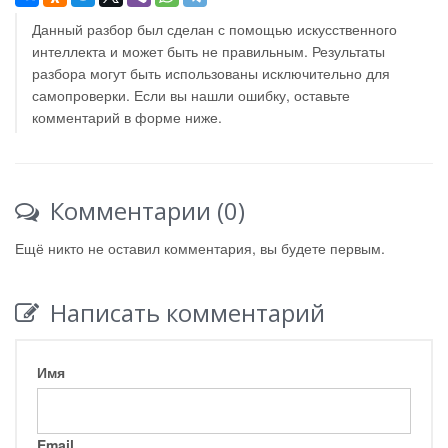
Данный разбор был сделан с помощью искусственного
интеллекта и может быть не правильным. Результаты
разбора могут быть использованы исключительно для
самопроверки. Если вы нашли ошибку, оставьте
комментарий в форме ниже.
Комментарии (0)
Ещё никто не оставил комментария, вы будете первым.
Написать комментарий
Имя
Email