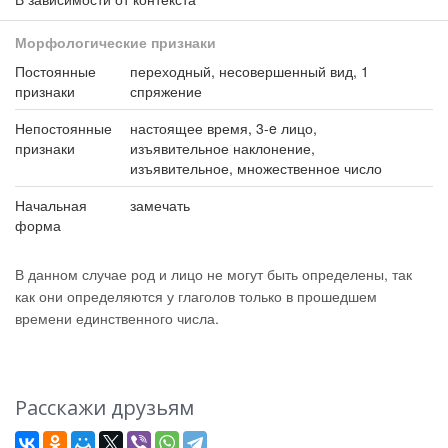
Морфологические признаки
Постоянные
переходный, несовершенный вид, 1
признаки
спряжение
Непостоянные
настоящее время, 3-e лицо,
признаки
изъявительное наклонение,
изъявительное, множественное число
Начальная
замечать
форма
В данном случае род и лицо не могут быть определены, так
как они определяются у глаголов только в прошедшем
времени единственного числа.
Расскажи друзьям