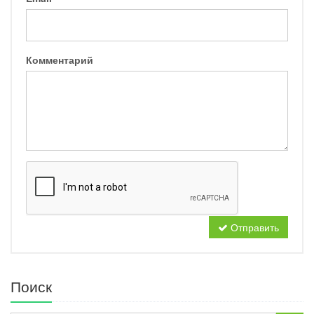
Комментарий
Отправить
Поиск