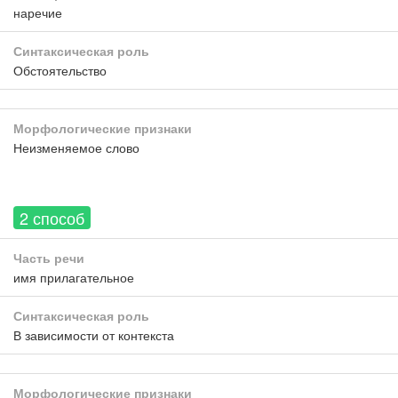
наречие
Синтаксическая роль
Обстоятельство
Морфологические признаки
Неизменяемое слово
2 способ
Часть речи
имя прилагательное
Синтаксическая роль
В зависимости от контекста
Морфологические признаки