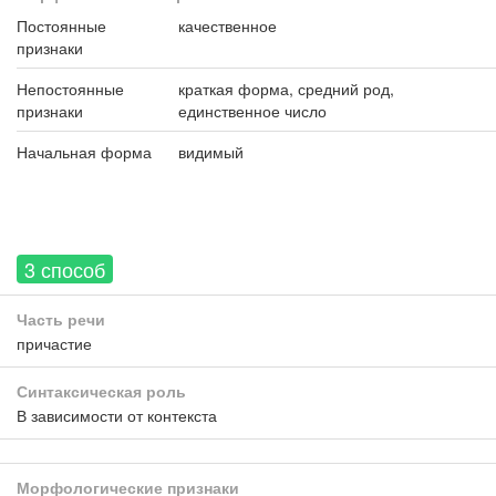
Постоянные
качественное
признаки
Непостоянные
краткая форма, средний род,
признаки
единственное число
Начальная форма
видимый
3 способ
Часть речи
причастие
Синтаксическая роль
В зависимости от контекста
Морфологические признаки