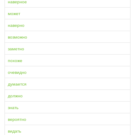
наверное
может
наверно
возможно
заметно
похоже
очевидно
думается
должно
знать
вероятно
видать