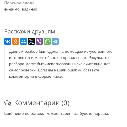
Перенос слова
ви-димо, види-мо
Расскажи друзьям
Данный разбор был сделан с помощью искусственного
интеллекта и может быть не правильным. Результаты
разбора могут быть использованы исключительно для
самопроверки. Если вы нашли ошибку, оставьте
комментарий в форме ниже.
Комментарии (0)
Ещё никто не оставил комментария, вы будете первым.