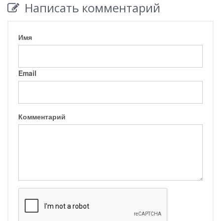
Написать комментарий
Имя
Email
Комментарий