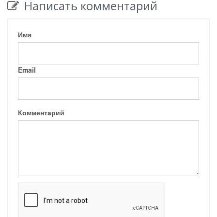
Написать комментарий
Имя
Email
Комментарий