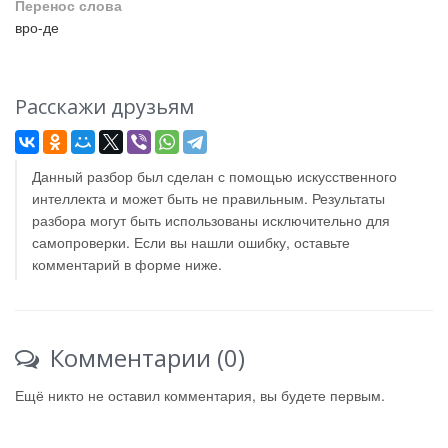
Перенос слова
вро-де
Расскажи друзьям
Данный разбор был сделан с помощью искусственного
интеллекта и может быть не правильным. Результаты
разбора могут быть использованы исключительно для
самопроверки. Если вы нашли ошибку, оставьте
комментарий в форме ниже.
Комментарии (0)
Ещё никто не оставил комментария, вы будете первым.