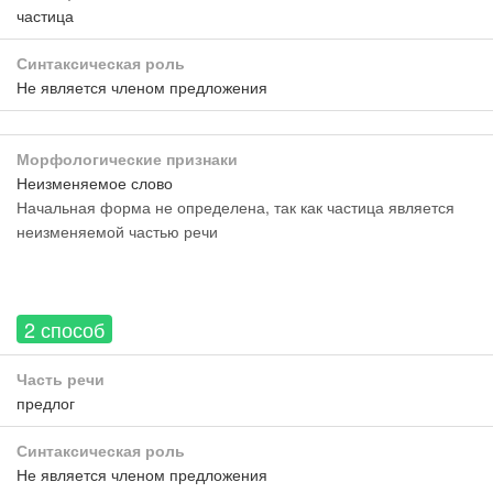
частица
Синтаксическая роль
Не является членом предложения
Морфологические признаки
Неизменяемое слово
Начальная форма не определена, так как частица является
неизменяемой частью речи
2 способ
Часть речи
предлог
Синтаксическая роль
Не является членом предложения