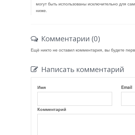
могут быть использованы исключительно для са
ниже.
Комментарии (0)
Ещё никто не оставил комментария, вы будете пер
Написать комментарий
Имя
Email
Комментарий