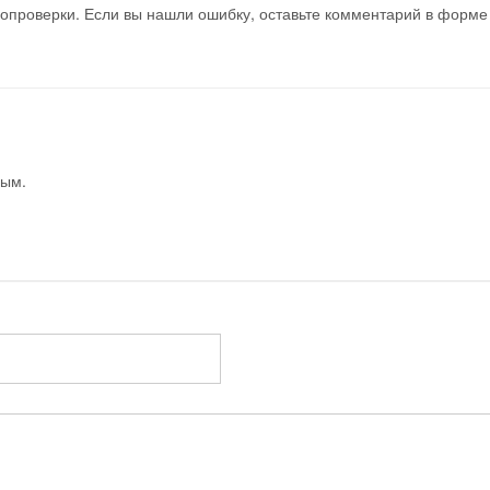
мопроверки. Если вы нашли ошибку, оставьте комментарий в форме
вым.