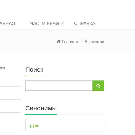
АВНАЯ
ЧАСТИ РЕЧИ
СПРАВКА
Главная
Вылезали
ого
Поиск
Синонимы
грудь