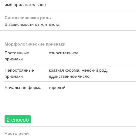
имя прилагательное
Синтаксическая роль
В зависимости от контекста
Морфологические признаки
Постоянные
относительное
признаки
Непостоянные
краткая форма, женский род,
признаки
единственное число
Начальная форма
горелый
2 способ
Часть речи